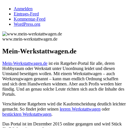
Anmelden
Eintrags-Feed
Kommentar-Feed
WordPress.org
www.mein-werkstattwagen.de
Mein-Werkstattwagen.de
Mein-Werkstattwagen.de
ist ein Ratgeber-Portal für alle, deren
Hobbyraum oder Werkstatt unter Unordnung leidet und diesen
Umstand beseitigen wollen. Mit einem Werkstattwagen – auch
Werkzeugwagen genannt – kann man endlich Ordnung schaffen
und sich dem Handwerken widmen. Aber auch Profis werden hier
fündig. Und an genau solche Leute richten sich auch die Inhalte des
Portals.
Verschiedene Ratgebern wird die Kaufentscheidung deutlich leichter
gemacht. So findet jeder seinen
leeren Werkstattwagen
oder
bestückten Werkstattwagen
.
Das Portal ist im Dezember 2015 online gegangen und wird Stück