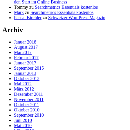
den Start im Online Business
Tommy
zu
Searchmetrics Essentials kostenlos
Mark
zu
Searchmetrics Essentials kostenlos
Pascal Birchler
zu
Schweizer WordPress Magazin
Archiv
Januar 2018
August 2017
Mai 2017
Februar 2017
Januar 2017
September 2015
Januar 2013
Oktober 2012
Mai 2012
März 2012
Dezember 2011
November 2011
Oktober 2011
Oktober 2010
September 2010
Juni 2010
Mai 2010