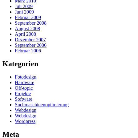
März 2010
Juli 2009
Juni 2009
Februar 2009
September 2008
August 2008
April 2008
Dezember 2007
September 2006
Februar 2006
Kategorien
Fotodesign
Hardware
Off-topic
Projekte
Software
Suchmaschinenoptimierung
Webdesign
Webdesign
Wordpress
Meta