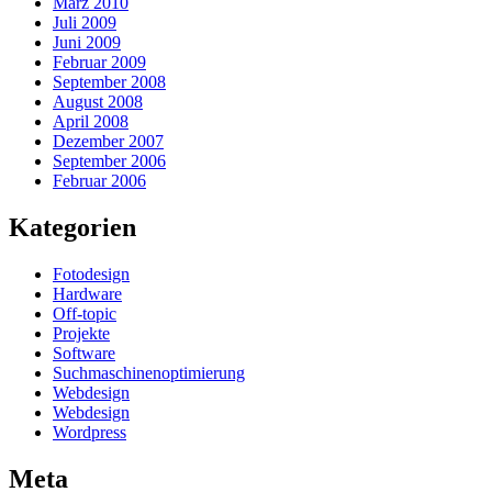
März 2010
Juli 2009
Juni 2009
Februar 2009
September 2008
August 2008
April 2008
Dezember 2007
September 2006
Februar 2006
Kategorien
Fotodesign
Hardware
Off-topic
Projekte
Software
Suchmaschinenoptimierung
Webdesign
Webdesign
Wordpress
Meta