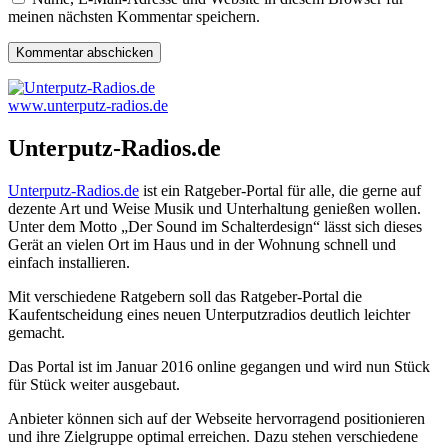
meinen nächsten Kommentar speichern.
www.unterputz-radios.de
Unterputz-Radios.de
Unterputz-Radios.de
ist ein Ratgeber-Portal für alle, die gerne auf
dezente Art und Weise Musik und Unterhaltung genießen wollen.
Unter dem Motto „Der Sound im Schalterdesign“ lässt sich dieses
Gerät an vielen Ort im Haus und in der Wohnung schnell und
einfach installieren.
Mit verschiedene Ratgebern soll das Ratgeber-Portal die
Kaufentscheidung eines neuen Unterputzradios deutlich leichter
gemacht.
Das Portal ist im Januar 2016 online gegangen und wird nun Stück
für Stück weiter ausgebaut.
Anbieter können sich auf der Webseite hervorragend positionieren
und ihre Zielgruppe optimal erreichen. Dazu stehen verschiedene