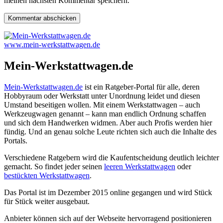
meinen nächsten Kommentar speichern.
www.mein-werkstattwagen.de
Mein-Werkstattwagen.de
Mein-Werkstattwagen.de
ist ein Ratgeber-Portal für alle, deren
Hobbyraum oder Werkstatt unter Unordnung leidet und diesen
Umstand beseitigen wollen. Mit einem Werkstattwagen – auch
Werkzeugwagen genannt – kann man endlich Ordnung schaffen
und sich dem Handwerken widmen. Aber auch Profis werden hier
fündig. Und an genau solche Leute richten sich auch die Inhalte des
Portals.
Verschiedene Ratgebern wird die Kaufentscheidung deutlich leichter
gemacht. So findet jeder seinen
leeren Werkstattwagen
oder
bestückten Werkstattwagen
.
Das Portal ist im Dezember 2015 online gegangen und wird Stück
für Stück weiter ausgebaut.
Anbieter können sich auf der Webseite hervorragend positionieren