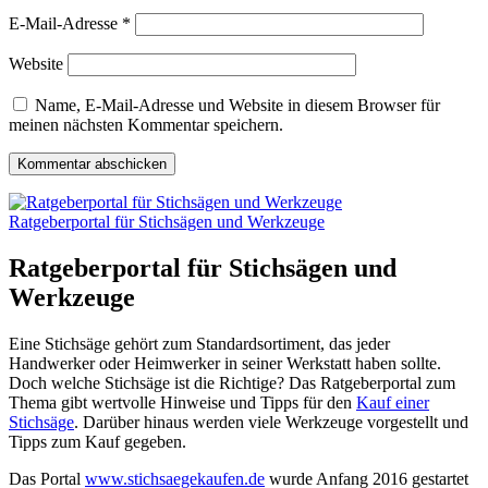
E-Mail-Adresse
*
Website
Name, E-Mail-Adresse und Website in diesem Browser für
meinen nächsten Kommentar speichern.
Ratgeberportal für Stichsägen und Werkzeuge
Ratgeberportal für Stichsägen und
Werkzeuge
Eine Stichsäge gehört zum Standardsortiment, das jeder
Handwerker oder Heimwerker in seiner Werkstatt haben sollte.
Doch welche Stichsäge ist die Richtige?
Das Ratgeberportal zum
Thema gibt wertvolle Hinweise und Tipps für den
Kauf einer
Stichsäge
. Darüber hinaus werden viele Werkzeuge vorgestellt und
Tipps zum Kauf gegeben.
Das Portal
www.stichsaegekaufen.de
wurde Anfang 2016 gestartet