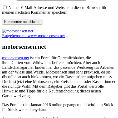
Name, E-Mail-Adresse und Website in diesem Browser für
meinen nächsten Kommentar speichern.
Ratgeberportal www.motorsensen.net
motorsensen.net
motorsensen.net
ist ein Portal für Gartenliebhaber, die
ihren Garten vom Wildwuchs befreien möchten. Aber auch
Landschaftsgärtner finden hier das passende Werkzeug für Arbeiten
auf der Wiese und Weide. Motorsensen sind sehr praktisch, da sie
überall dort auch hinkommen, wo ein Rasenmäher aufgeben muss.
Doch ist jetzt eine Motorsense, ein Freischneider oder Rasentrimmer
die richtige Wahl. Mit dem Ratgeber gibt das Portal wertvolle
Hinweise und Tipps für die Kaufentscheidung dieses neuen
Gartenwerkzeugs.
Das Portal ist im Januar 2016 online gegangen und wird nun Stück
für Stück weiter ausgebaut.