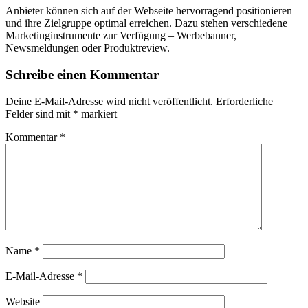
Anbieter können sich auf der Webseite hervorragend positionieren
und ihre Zielgruppe optimal erreichen. Dazu stehen verschiedene
Marketinginstrumente zur Verfügung – Werbebanner,
Newsmeldungen oder Produktreview.
Schreibe einen Kommentar
Deine E-Mail-Adresse wird nicht veröffentlicht.
Erforderliche
Felder sind mit
*
markiert
Kommentar
*
Name
*
E-Mail-Adresse
*
Website