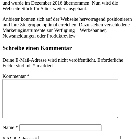
und wurde im Dezember 2016 übernommen. Nun wird die
Webseite Stück für Stück weiter ausgebaut.
Anbieter können sich auf der Webseite hervorragend positionieren
und ihre Zielgruppe optimal erreichen. Dazu stehen verschiedene
Marketinginstrumente zur Verfügung – Werbebanner,
Newsmeldungen oder Produktreview.
Schreibe einen Kommentar
Deine E-Mail-Adresse wird nicht veröffentlicht.
Erforderliche
Felder sind mit
*
markiert
Kommentar
*
Name
*
E-Mail-Adresse
*