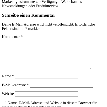
Marketinginstrumente zur Verfügung – Werbebanner,
Newsmeldungen oder Produktreview.
Schreibe einen Kommentar
Deine E-Mail-Adresse wird nicht veröffentlicht.
Erforderliche
Felder sind mit
*
markiert
Kommentar
*
Name
*
E-Mail-Adresse
*
Website
Name, E-Mail-Adresse und Website in diesem Browser für