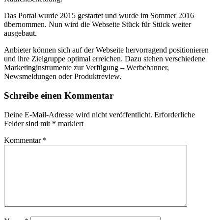
Das Portal wurde 2015 gestartet und wurde im Sommer 2016
übernommen. Nun wird die Webseite Stück für Stück weiter
ausgebaut.
Anbieter können sich auf der Webseite hervorragend positionieren
und ihre Zielgruppe optimal erreichen. Dazu stehen verschiedene
Marketinginstrumente zur Verfügung – Werbebanner,
Newsmeldungen oder Produktreview.
Schreibe einen Kommentar
Deine E-Mail-Adresse wird nicht veröffentlicht.
Erforderliche
Felder sind mit
*
markiert
Kommentar
*