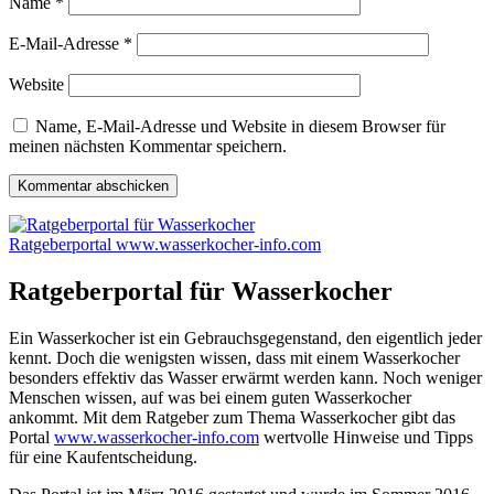
Name
*
E-Mail-Adresse
*
Website
Name, E-Mail-Adresse und Website in diesem Browser für
meinen nächsten Kommentar speichern.
Ratgeberportal www.wasserkocher-info.com
Ratgeberportal für Wasserkocher
Ein Wasserkocher ist ein Gebrauchsgegenstand, den eigentlich jeder
kennt. Doch die wenigsten wissen, dass mit einem Wasserkocher
besonders effektiv das Wasser erwärmt werden kann. Noch weniger
Menschen wissen, auf was bei einem guten Wasserkocher
ankommt.
Mit dem Ratgeber zum Thema Wasserkocher gibt das
Portal
www.wasserkocher-info.com
wertvolle Hinweise und Tipps
für eine Kaufentscheidung.