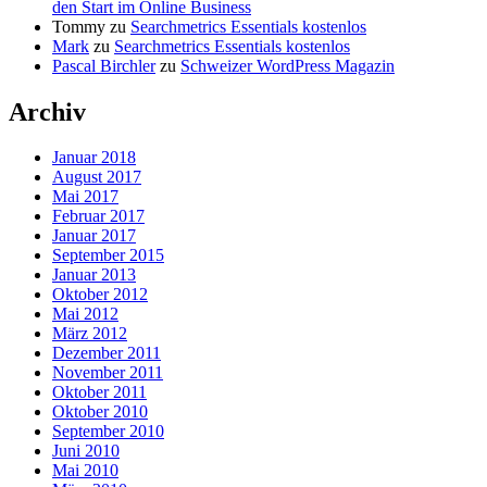
den Start im Online Business
Tommy
zu
Searchmetrics Essentials kostenlos
Mark
zu
Searchmetrics Essentials kostenlos
Pascal Birchler
zu
Schweizer WordPress Magazin
Archiv
Januar 2018
August 2017
Mai 2017
Februar 2017
Januar 2017
September 2015
Januar 2013
Oktober 2012
Mai 2012
März 2012
Dezember 2011
November 2011
Oktober 2011
Oktober 2010
September 2010
Juni 2010
Mai 2010