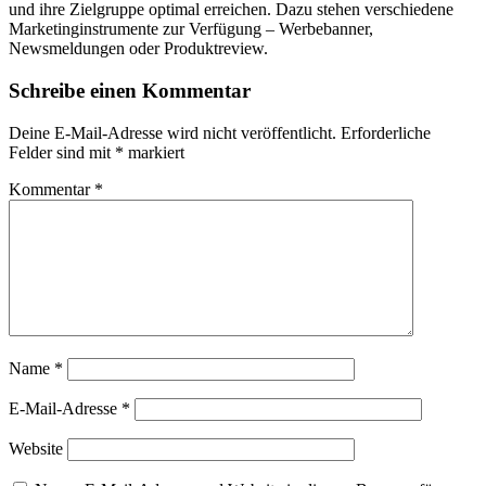
und ihre Zielgruppe optimal erreichen. Dazu stehen verschiedene
Marketinginstrumente zur Verfügung – Werbebanner,
Newsmeldungen oder Produktreview.
Schreibe einen Kommentar
Deine E-Mail-Adresse wird nicht veröffentlicht.
Erforderliche
Felder sind mit
*
markiert
Kommentar
*
Name
*
E-Mail-Adresse
*
Website