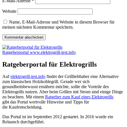
E-Mail-Adresse
*
Website
Name, E-Mail-Adresse und Website in diesem Browser für
meinen nächsten Kommentar speichern.
Ratgeberportal www.elektrogrill-test.info
Ratgeberportal für Elektrogrills
Auf
elektrogrill-test.info
findet der Grilll
iebhaber eine Alternative
zum klassischen Holzkohlegrill. Gerade wer sich
gesundheitsbewusst ernähren möchte, sollte die Vorteile des
Elektrogrills nutzen. Aber beim Grillen mit Strom sind einige Dinge
zu beachten. Mit einem
Ratgeber zum Kauf eines Elektrogrills
gibt das Portal wertvolle Hinweise und Tipps für
die Kaufentscheidung.
Das Portal ist im September 2012 gestartet. In 2016 wurde ein
Relaunch durchgeführt.