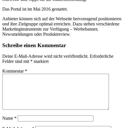
Das Portal ist im Mai 2016 gestartet.
Anbieter können sich auf der Webseite hervorragend positionieren
und ihre Zielgruppe optimal erreichen. Dazu stehen verschiedene
Marketinginstrumente zur Verfügung – Werbebanner,
Newsmeldungen oder Produktreview.
Schreibe einen Kommentar
Deine E-Mail-Adresse wird nicht veröffentlicht.
Erforderliche
Felder sind mit
*
markiert
Kommentar
*
Name
*