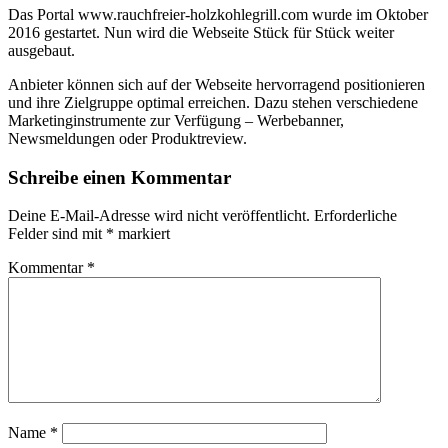
Das Portal www.rauchfreier-holzkohlegrill.com wurde im Oktober
2016 gestartet. Nun wird die Webseite Stück für Stück weiter
ausgebaut.
Anbieter können sich auf der Webseite hervorragend positionieren
und ihre Zielgruppe optimal erreichen. Dazu stehen verschiedene
Marketinginstrumente zur Verfügung – Werbebanner,
Newsmeldungen oder Produktreview.
Schreibe einen Kommentar
Deine E-Mail-Adresse wird nicht veröffentlicht.
Erforderliche
Felder sind mit
*
markiert
Kommentar
*
Name
*