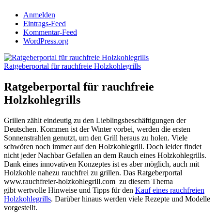
Anmelden
Eintrags-Feed
Kommentar-Feed
WordPress.org
Ratgeberportal für rauchfreie Holzkohlegrills
Ratgeberportal für rauchfreie
Holzkohlegrills
Grillen zählt eindeutig zu den Lieblingsbeschäftigungen der
Deutschen. Kommen ist der Winter vorbei, werden die ersten
Sonnenstrahlen genutzt, um den Grill heraus zu holen. Viele
schwören noch immer auf den Holzkohlegrill. Doch leider findet
nicht jeder Nachbar Gefallen an dem Rauch eines Holzkohlegrills.
Dank eines innovativen Konzeptes ist es aber möglich, auch mit
Holzkohle nahezu rauchfrei zu grillen.
Das Ratgeberportal
www.rauchfreier-holzkohlegrill.com zu diesem Thema
gibt wertvolle Hinweise und Tipps für den
Kauf eines rauchfreien
Holzkohlegrills
. Darüber hinaus werden viele Rezepte und Modelle
vorgestellt.