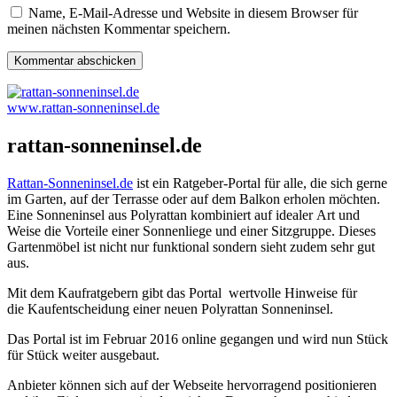
Name, E-Mail-Adresse und Website in diesem Browser für
meinen nächsten Kommentar speichern.
www.rattan-sonneninsel.de
rattan-sonneninsel.de
Rattan-Sonneninsel.de
ist ein Ratgeber-Portal für alle, die sich gerne
im Garten, auf der Terrasse oder auf dem Balkon erholen möchten.
Eine Sonneninsel aus Polyrattan kombiniert auf idealer Art und
Weise die Vorteile einer Sonnenliege und einer Sitzgruppe. Dieses
Gartenmöbel ist nicht nur funktional sondern sieht zudem sehr gut
aus.
Mit dem Kaufratgebern gibt das Portal wertvolle Hinweise für
die Kaufentscheidung einer neuen Polyrattan Sonneninsel.
Das Portal ist im Februar 2016 online gegangen und wird nun Stück
für Stück weiter ausgebaut.
Anbieter können sich auf der Webseite hervorragend positionieren