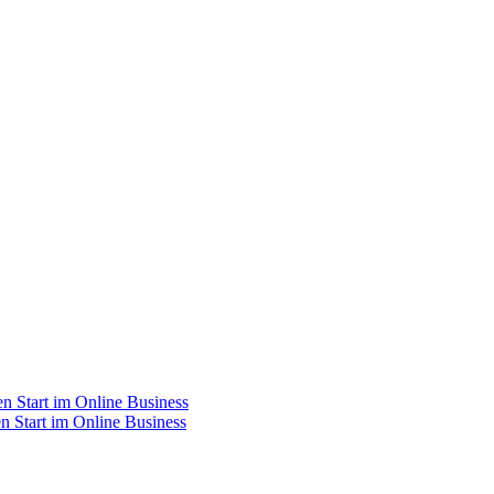
n Start im Online Business
n Start im Online Business