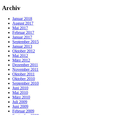
Archiv
Januar 2018
August 2017
Mai 2017
Februar 2017
Januar 2017
September 2015
Januar 2013
Oktober 2012
Mai 2012
März 2012
Dezember 2011
November 2011
Oktober 2011
Oktober 2010
September 2010
Juni 2010
Mai 2010
März 2010
Juli 2009
Juni 2009
Februar 2009