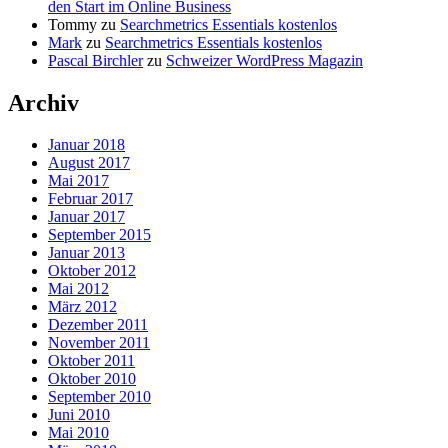
den Start im Online Business
Tommy
zu
Searchmetrics Essentials kostenlos
Mark
zu
Searchmetrics Essentials kostenlos
Pascal Birchler
zu
Schweizer WordPress Magazin
Archiv
Januar 2018
August 2017
Mai 2017
Februar 2017
Januar 2017
September 2015
Januar 2013
Oktober 2012
Mai 2012
März 2012
Dezember 2011
November 2011
Oktober 2011
Oktober 2010
September 2010
Juni 2010
Mai 2010