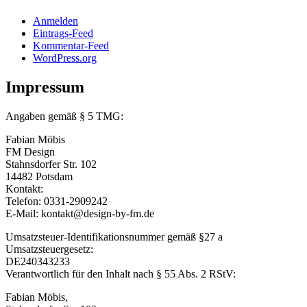
Anmelden
Eintrags-Feed
Kommentar-Feed
WordPress.org
Impressum
Angaben gemäß § 5 TMG:
Fabian Möbis
FM Design
Stahnsdorfer Str. 102
14482 Potsdam
Kontakt:
Telefon: 0331-2909242
E-Mail: kontakt@design-by-fm.de
Umsatzsteuer-Identifikationsnummer gemäß §27 a
Umsatzsteuergesetz:
DE240343233
Verantwortlich für den Inhalt nach § 55 Abs. 2 RStV:
Fabian Möbis,