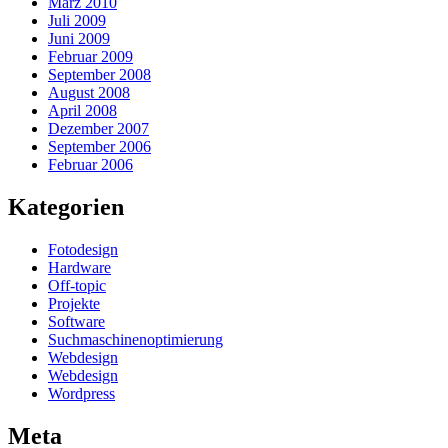
März 2010
Juli 2009
Juni 2009
Februar 2009
September 2008
August 2008
April 2008
Dezember 2007
September 2006
Februar 2006
Kategorien
Fotodesign
Hardware
Off-topic
Projekte
Software
Suchmaschinenoptimierung
Webdesign
Webdesign
Wordpress
Meta