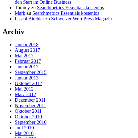
den Start im Online Business
Tommy
zu
Searchmetrics Essentials kostenlos
Mark
zu
Searchmetrics Essentials kostenlos
Pascal Birchler
zu
Schweizer WordPress Magazin
Archiv
Januar 2018
August 2017
Mai 2017
Februar 2017
Januar 2017
September 2015
Januar 2013
Oktober 2012
Mai 2012
März 2012
Dezember 2011
November 2011
Oktober 2011
Oktober 2010
September 2010
Juni 2010
Mai 2010