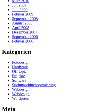
März 2010
Juli 2009
Juni 2009
Februar 2009
September 2008
August 2008
April 2008
Dezember 2007
September 2006
Februar 2006
Kategorien
Fotodesign
Hardware
Off-topic
Projekte
Software
Suchmaschinenoptimierung
Webdesign
Webdesign
Wordpress
Meta